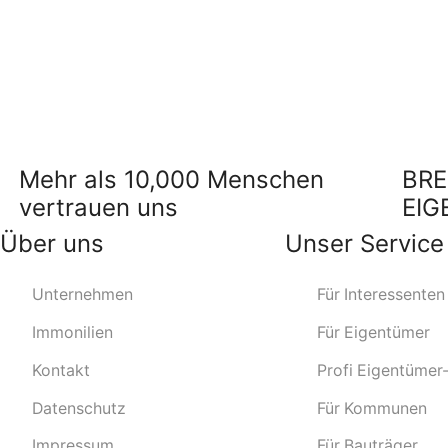
Mehr als 10,000 Menschen
BRE
vertrauen uns
EIG
Über uns
Unser Service
Unternehmen
Für Interessenten
Immonilien
Für Eigentümer
Kontakt
Profi Eigentümer
Datenschutz
Für Kommunen
Impressum
Für Bauträger