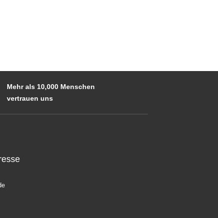
Mehr als 10,000 Menschen
vertrauen uns
resse
de