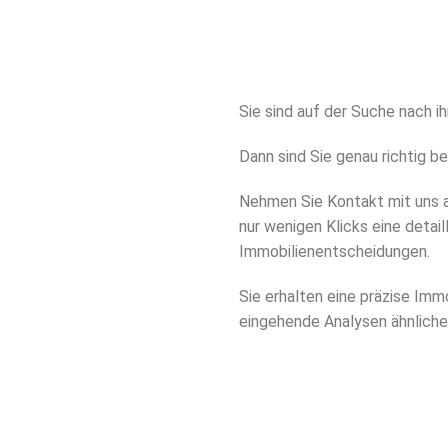
Sie sind auf der Suche nach 
Dann sind Sie genau richtig bei
Nehmen Sie Kontakt mit uns au
nur wenigen Klicks eine detai
Immobilienentscheidungen.
Sie erhalten eine präzise Imm
eingehende Analysen ähnlich