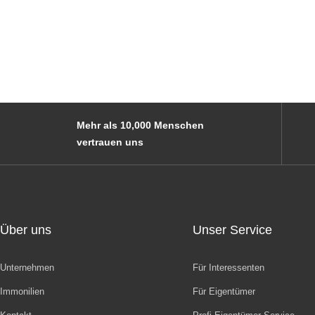
Mehr als 10,000 Menschen
vertrauen uns
Über uns
Unser Service
Unternehmen
Für Interessenten
Immonilien
Für Eigentümer