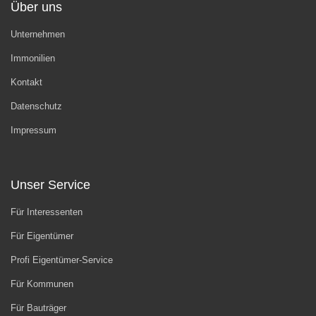
Über uns
Unternehmen
Immonilien
Kontakt
Datenschutz
Impressum
Unser Service
Für Interessenten
Für Eigentümer
Profi Eigentümer-Service
Für Kommunen
Für Bauträger