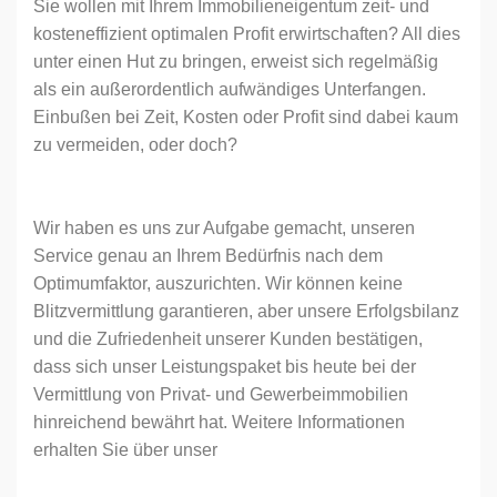
Sie wollen mit Ihrem Immobilieneigentum zeit- und
kosteneffizient optimalen Profit erwirtschaften? All dies
unter einen Hut zu bringen, erweist sich regelmäßig
als ein außerordentlich aufwändiges Unterfangen.
Einbußen bei Zeit, Kosten oder Profit sind dabei kaum
zu vermeiden, oder doch?
Wir haben es uns zur Aufgabe gemacht, unseren
Service genau an Ihrem Bedürfnis nach dem
Optimumfaktor, auszurichten. Wir können keine
Blitzvermittlung garantieren, aber unsere Erfolgsbilanz
und die Zufriedenheit unserer Kunden bestätigen,
dass sich unser Leistungspaket bis heute bei der
Vermittlung von Privat- und Gewerbeimmobilien
hinreichend bewährt hat. Weitere Informationen
erhalten Sie über unser