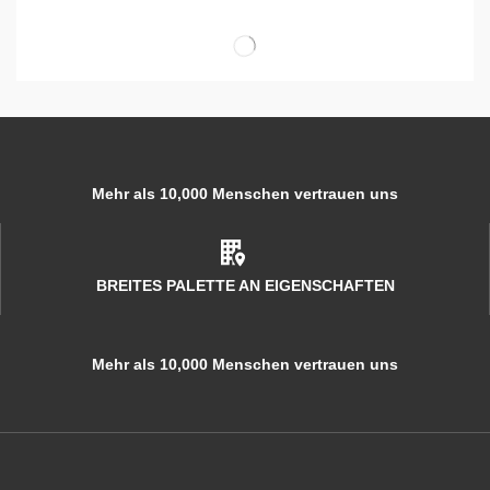
Mehr als 10,000 Menschen vertrauen uns
BREITES PALETTE AN EIGENSCHAFTEN
Mehr als 10,000 Menschen vertrauen uns