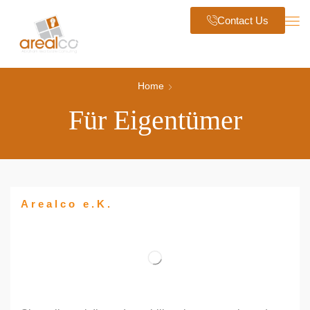
Contact Us
Home
Für Eigentümer
Arealco e.K.