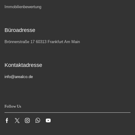
Immobilienbewertung
Büroadresse
Brönnerstraße 17 60313 Frankfurt Am Main
Kontaktadresse
info@arealco.de
Follow Us