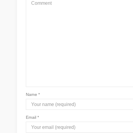
Name
*
Email
*