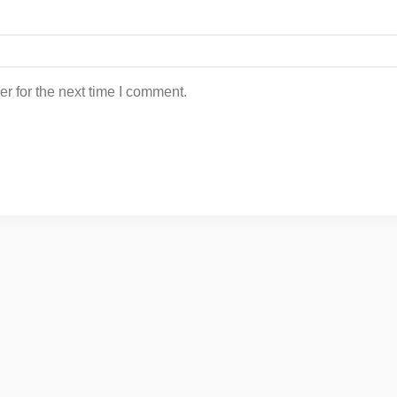
r for the next time I comment.