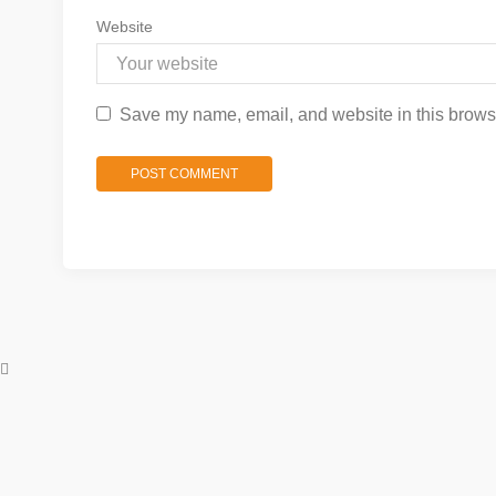
Website
Save my name, email, and website in this browse