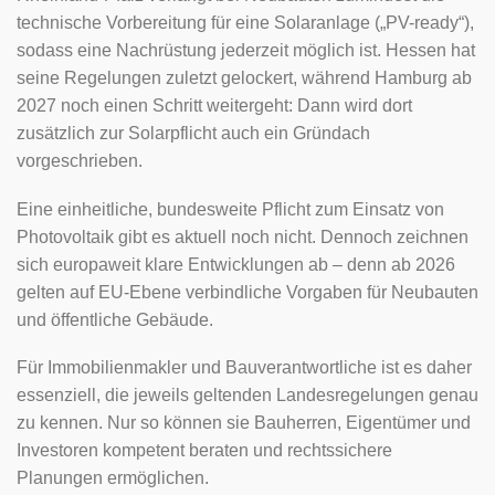
technische Vorbereitung für eine Solaranlage („PV-ready“),
sodass eine Nachrüstung jederzeit möglich ist. Hessen hat
seine Regelungen zuletzt gelockert, während Hamburg ab
2027 noch einen Schritt weitergeht: Dann wird dort
zusätzlich zur Solarpflicht auch ein Gründach
vorgeschrieben.
Eine einheitliche, bundesweite Pflicht zum Einsatz von
Photovoltaik gibt es aktuell noch nicht. Dennoch zeichnen
sich europaweit klare Entwicklungen ab – denn ab 2026
gelten auf EU-Ebene verbindliche Vorgaben für Neubauten
und öffentliche Gebäude.
Für Immobilienmakler und Bauverantwortliche ist es daher
essenziell, die jeweils geltenden Landesregelungen genau
zu kennen. Nur so können sie Bauherren, Eigentümer und
Investoren kompetent beraten und rechtssichere
Planungen ermöglichen.