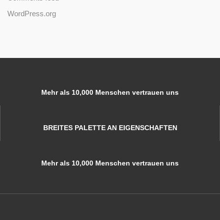
WordPress.org
Mehr als 10,000 Menschen vertrauen uns
BREITES PALETTE AN EIGENSCHAFTEN
Mehr als 10,000 Menschen vertrauen uns