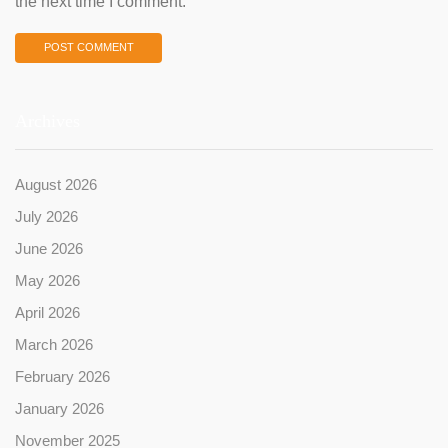
the next time I comment.
Archives
August 2026
July 2026
June 2026
May 2026
April 2026
March 2026
February 2026
January 2026
November 2025