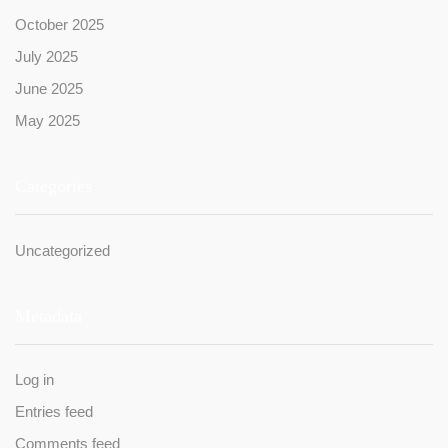
October 2025
July 2025
June 2025
May 2025
Categories
Uncategorized
Metadata
Log in
Entries feed
Comments feed