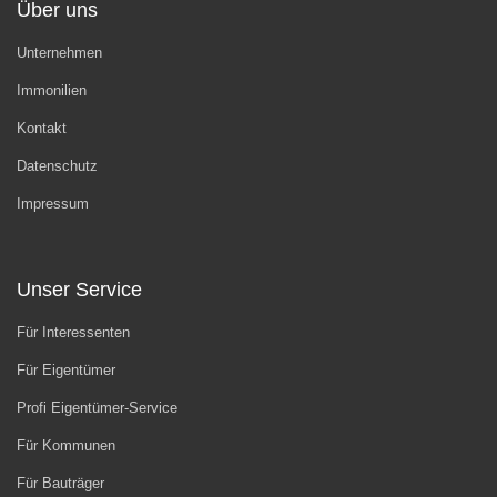
Über uns
Unternehmen
Immonilien
Kontakt
Datenschutz
Impressum
Unser Service
Für Interessenten
Für Eigentümer
Profi Eigentümer-Service
Für Kommunen
Für Bauträger