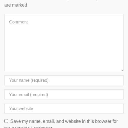
are marked
Save my name, email, and website in this browser for