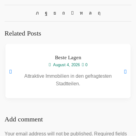
Related Posts
Beste Lagen
August 4, 2026
0
Attraktive Immobilien in den gefragtesten
Stadtteilen.
Add comment
Your email address will not be published. Required fields