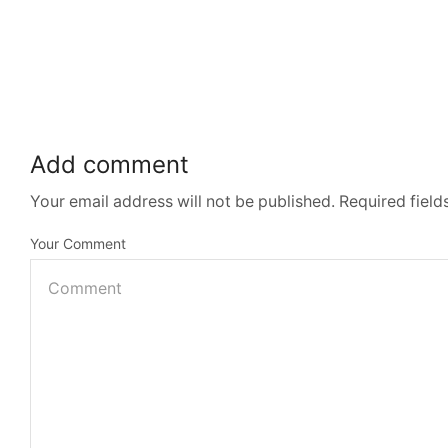
Add comment
Your email address will not be published. Required fiel
Your Comment