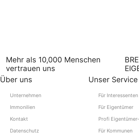
Mehr als 10,000 Menschen
BRE
vertrauen uns
EIG
Über uns
Unser Service
Unternehmen
Für Interessenten
Immonilien
Für Eigentümer
Kontakt
Profi Eigentümer
Datenschutz
Für Kommunen