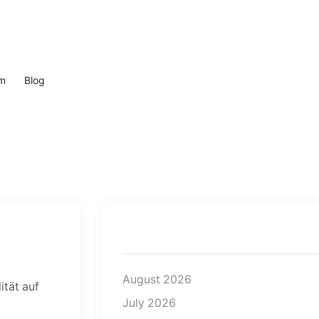
m
Blog
Archives
August 2026
ität auf
July 2026