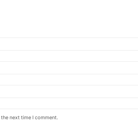
 the next time I comment.