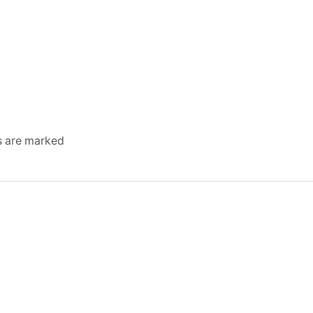
ds are marked